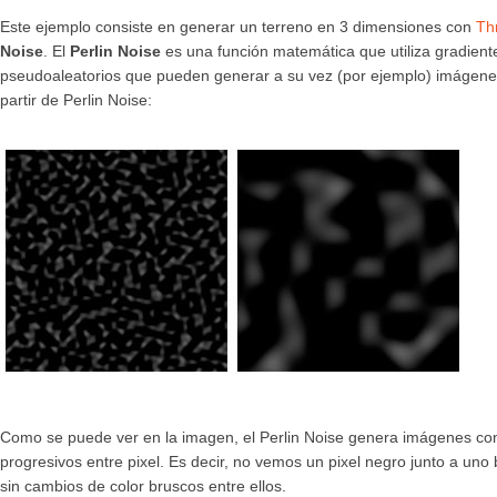
Este ejemplo consiste en generar un terreno en 3 dimensiones con
Th
Noise
. El
Perlin Noise
es una función matemática que utiliza gradient
pseudoaleatorios que pueden generar a su vez (por ejemplo) imágene
partir de Perlin Noise:
Como se puede ver en la imagen, el Perlin Noise genera imágenes con 
progresivos entre pixel. Es decir, no vemos un pixel negro junto a uno
sin cambios de color bruscos entre ellos.