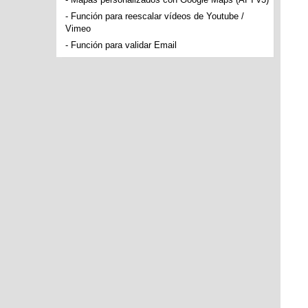
-
Función para reescalar vídeos de Youtube /
Vimeo
-
Función para validar Email