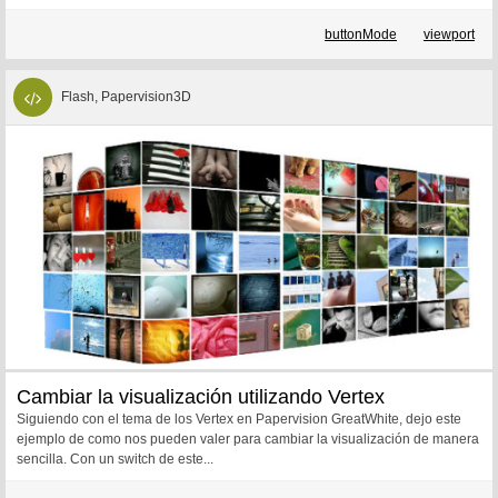
buttonMode
viewport
Flash, Papervision3D
Cambiar la visualización utilizando Vertex
Siguiendo con el tema de los Vertex en Papervision GreatWhite, dejo este
ejemplo de como nos pueden valer para cambiar la visualización de manera
sencilla. Con un switch de este...