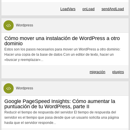
LoadVars
onLoad
sendAndLoad
Wordpress
Cómo mover una instalación de WordPress a otro
dominio
Estos son los pasos necesarios para mover un WordPress a otro dominio:
Hacer una copia de la base de datos Con un editor de texto, hacer un
«buscar y reemplazar»...
migración
plugins
Wordpress
Google PageSpeed Insights: Cómo aumentar la
puntuación de tu WordPress, parte II
Reducir el tiempo de respuesta del servidor El tiempo de respuesta del
servidor es el tiempo que pasa desde que un usuario solicita una página
hasta que el servidor responde...