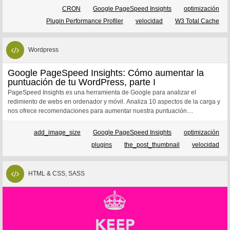
CRON
Google PageSpeed Insights
optimización
Plugin Performance Profiler
velocidad
W3 Total Cache
Wordpress
Google PageSpeed Insights: Cómo aumentar la
puntuación de tu WordPress, parte I
PageSpeed Insights es una herramienta de Google para analizar el
redimiento de webs en ordenador y móvil. Analiza 10 aspectos de la carga y
nos ofrece recomendaciones para aumentar nuestra puntuación....
add_image_size
Google PageSpeed Insights
optimización
plugins
the_post_thumbnail
velocidad
HTML & CSS, SASS