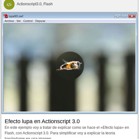
Actionscript3.0, Flash
Efecto lupa en Actionscript 3.0
En este ejemplo voy a tratar de explicar como se hace el «Efecto lupa» en
Flash, con Actionscript 3.0. Para simplificar voy a explicar la teoria
basándome en una imagen...