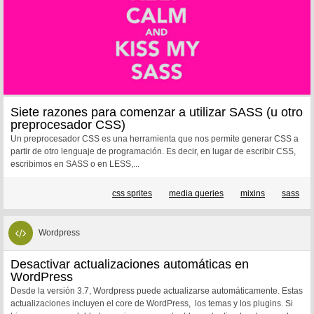
Siete razones para comenzar a utilizar SASS (u otro
preprocesador CSS)
Un preprocesador CSS es una herramienta que nos permite generar CSS a
partir de otro lenguaje de programación. Es decir, en lugar de escribir CSS,
escribimos en SASS o en LESS,...
css sprites
media queries
mixins
sass
Wordpress
Desactivar actualizaciones automáticas en
WordPress
Desde la versión 3.7, Wordpress puede actualizarse automáticamente. Estas
actualizaciones incluyen el core de WordPress, los temas y los plugins. Si