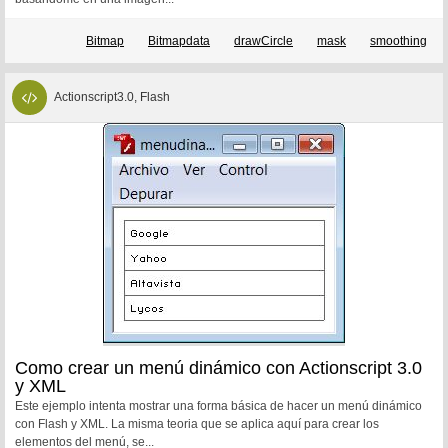
Bitmap
Bitmapdata
drawCircle
mask
smoothing
Actionscript3.0, Flash
Como crear un menú dinámico con Actionscript 3.0
y XML
Este ejemplo intenta mostrar una forma básica de hacer un menú dinámico
con Flash y XML. La misma teoria que se aplica aquí para crear los
elementos del menú, se...